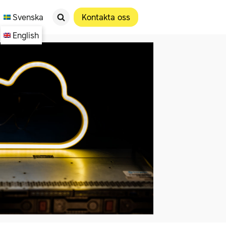
Svenska
Kontakta oss
English