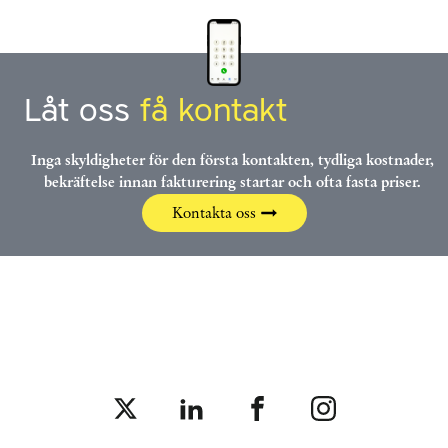
Låt oss
få kontakt
Inga skyldigheter för den första kontakten, tydliga kostnader,
bekräftelse innan fakturering startar och ofta fasta priser.
Kontakta oss