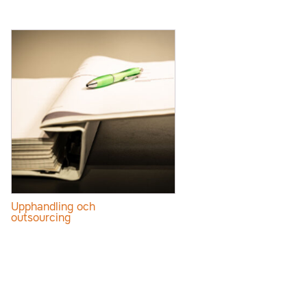
Upphandling och
outsourcing