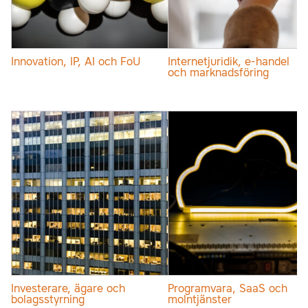
Innovation, IP, AI och FoU
Internetjuridik, e-handel
och marknadsföring
Investerare, ägare och
Programvara, SaaS och
bolagsstyrning
molntjänster