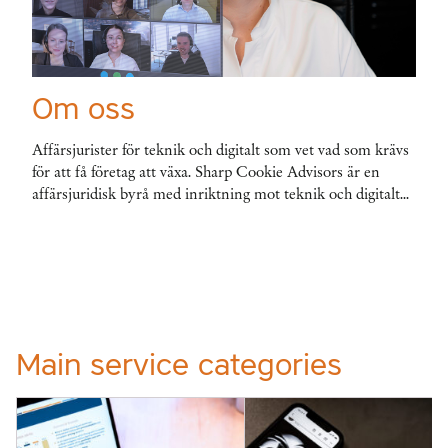
Om oss
Affärsjurister för teknik och digitalt som vet vad som krävs
för att få företag att växa. Sharp Cookie Advisors är en
affärsjuridisk byrå med inriktning mot teknik och digitalt...
Main service categories