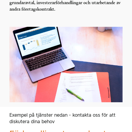
grundaravtal, investerarförhandlingar och utarbetande av
andra företagskontrakt.
Exempel på tjänster nedan - kontakta oss för att
diskutera dina behov