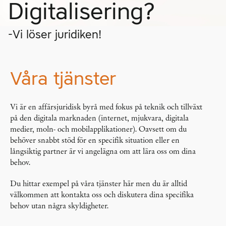
Digitalisering?
-Vi löser juridiken!
Våra tjänster
Vi är en affärsjuridisk byrå med fokus på teknik och tillväxt
på den digitala marknaden (internet, mjukvara, digitala
medier, moln- och mobilapplikationer). Oavsett om du
behöver snabbt stöd för en specifik situation eller en
långsiktig partner är vi angelägna om att lära oss om dina
behov.
Du hittar exempel på våra tjänster här men du är alltid
välkommen att kontakta oss och diskutera dina specifika
behov utan några skyldigheter.