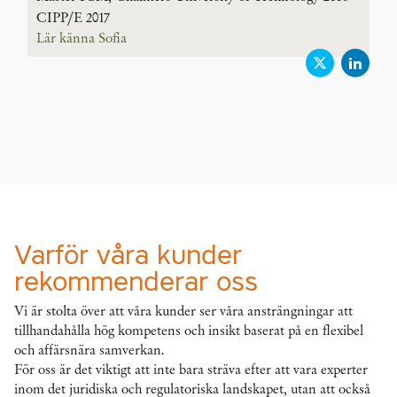
CIPP/E 2017
Lär känna Sofia
Varför våra kunder
rekommenderar oss
Vi är stolta över att våra kunder ser våra ansträngningar att
tillhandahålla hög kompetens och insikt baserat på en flexibel
och affärsnära samverkan.
För oss är det viktigt att inte bara sträva efter att vara experter
inom det juridiska och regulatoriska landskapet, utan att också