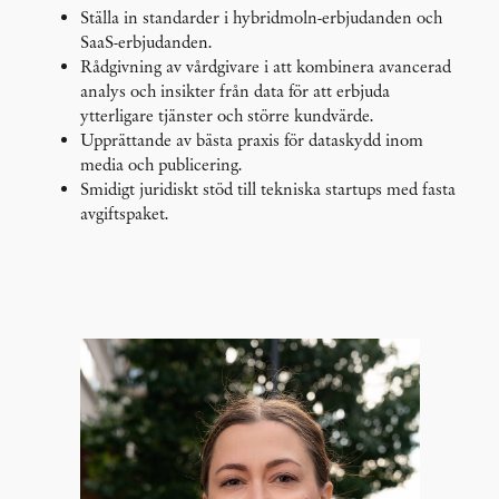
Ställa in standarder i hybridmoln-erbjudanden och
SaaS-erbjudanden.
Rådgivning av vårdgivare i att kombinera avancerad
analys och insikter från data för att erbjuda
ytterligare tjänster och större kundvärde.
Upprättande av bästa praxis för dataskydd inom
media och publicering.
Smidigt juridiskt stöd till tekniska startups med fasta
avgiftspaket.