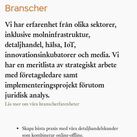
Branscher
Vi har erfarenhet från olika sektorer,
inklusive molninfrastruktur,
detaljhandel, hälsa, IoT,
innovationsinkubatorer och media. Vi
har en meritlista av strategiskt arbete
med företagsledare samt
implementeringsprojekt förutom
juridisk analys.
Läs mer om våra branscherfarenheter
Skapa bästa praxis med våra detaljhandelskunder
som kombinerar online-offline.