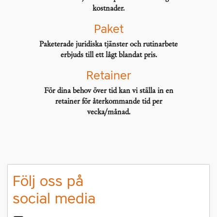
kostnader.
Paket
Paketerade juridiska tjänster och rutinarbete
erbjuds till ett lågt blandat pris.
Retainer
För dina behov över tid kan vi ställa in en
retainer för återkommande tid per
vecka/månad.
Följ oss på
social media