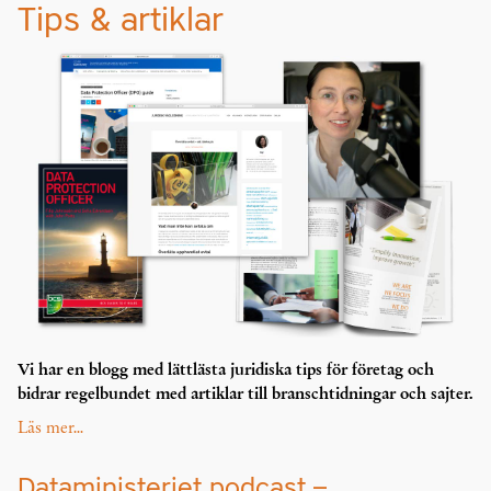
Tips & artiklar
Vi har en blogg med lättlästa juridiska tips för företag och
bidrar regelbundet med artiklar till branschtidningar och sajter.
Läs mer...
Dataministeriet podcast –