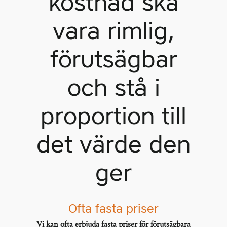
kostnad ska
vara rimlig,
förutsägbar
och stå i
proportion till
det värde den
ger
Ofta fasta priser
Vi kan ofta erbjuda fasta priser för förutsägbara