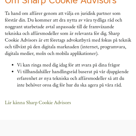
Om Sharp Cookie Advisors
Ta hand om affärer genom att välja en juridisk partner som
förstår din. Du kommer att dra nytta av våra tydliga råd och
noggrant utarbetade avtal anpassade till de framväxande
tekniska och affärsmodeller som är relevanta för dig. Sharp
Cookie Advisors är ett företags advokatbyrå med fokus på teknik
och tillväxt på den digitala marknaden (internet, programvara,
digitala medier, moln och mobila applikationer).
Vi kan ringa med dig idag för att svara på dina frågor
Vi tillhandahåller handlingsråd baserat på vår djupgående
erfarenhet av nya tekniska och affärsmodeller så att du
inte behöver oroa dig för hur du ska agera på våra råd.
Lär känna Sharp Cookie Advisors