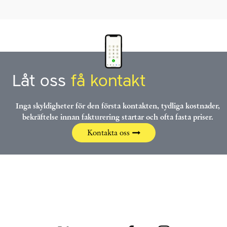
Låt oss
få kontakt
Inga skyldigheter för den första kontakten, tydliga kostnader,
bekräftelse innan fakturering startar och ofta fasta priser.
Kontakta oss