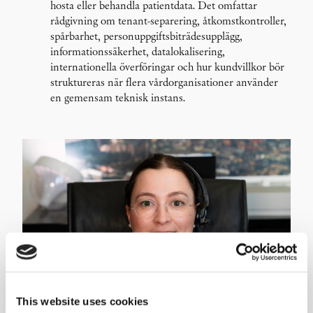
hosta eller behandla patientdata. Det omfattar
rådgivning om tenant-separering, åtkomstkontroller,
spårbarhet, personuppgiftsbiträdesupplägg,
informationssäkerhet, datalokalisering,
internationella överföringar och hur kundvillkor bör
struktureras när flera vårdorganisationer använder
en gemensam teknisk instans.
This website uses cookies